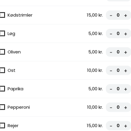
Kødstrimler
15,00 kr.
-
+
Løg
5,00 kr.
-
+
Oliven
5,00 kr.
-
+
Ost
10,00 kr.
-
+
Paprika
5,00 kr.
-
+
Pepperoni
10,00 kr.
-
+
Rejer
15,00 kr.
-
+