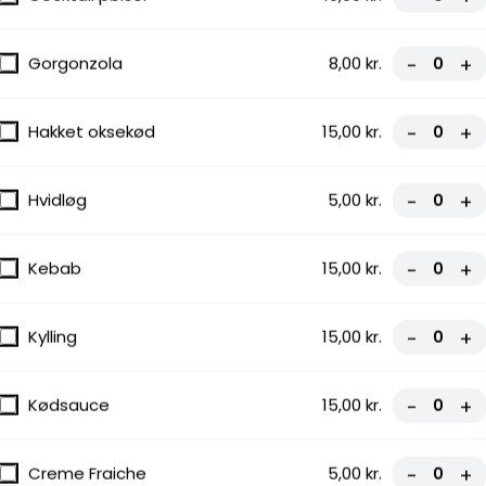
Gorgonzola
8,00 kr.
-
+
Hakket oksekød
15,00 kr.
-
+
Hvidløg
5,00 kr.
-
+
Kebab
15,00 kr.
-
+
Kylling
15,00 kr.
-
+
Kødsauce
15,00 kr.
-
+
Creme Fraiche
5,00 kr.
-
+