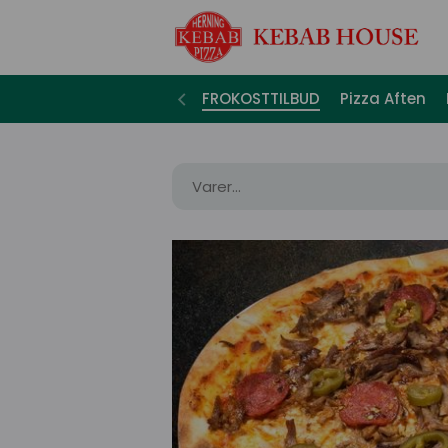
FROKOSTTILBUD
Pizza Aften