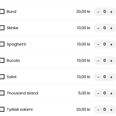
Bund
20,00 kr.
-
+
Skinke
10,00 kr.
-
+
Spaghetti
10,00 kr.
-
+
Rucola
10,00 kr.
-
+
Salat
10,00 kr.
-
+
Thousand Island
5,00 kr.
-
+
Tyrkisk salami
20,00 kr.
-
+