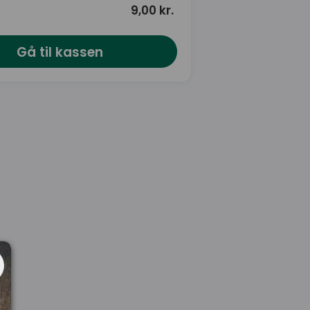
9,00 kr.
Gå til kassen