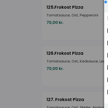
125.Frokost Pizza
Tomatsauce, Ost, Pepperoni
70,00 kr.
126.Frokost Pizza
Tomatsauce, Ost, Kødsauce, Løg
70,00 kr.
127. Frokost Pizza
Tomatsauce, Ost, Skinke, Ananas