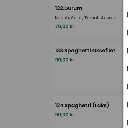
132.Durum
Kebab, Salat, Tomat, Agurker
70,00 kr.
133.Spaghetti Oksefilet
90,00 kr.
134.Spaghetti (Laks)
90,00 kr.