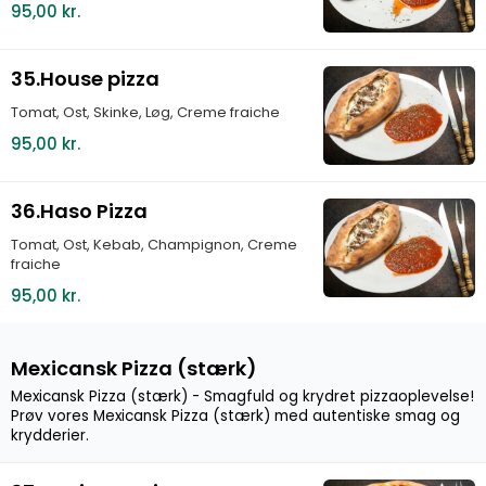
95,00 kr.
35.House pizza
Tomat, Ost, Skinke, Løg, Creme fraiche
95,00 kr.
36.Haso Pizza
Tomat, Ost, Kebab, Champignon, Creme
fraiche
95,00 kr.
Mexicansk Pizza (stærk)
Mexicansk Pizza (stærk) - Smagfuld og krydret pizzaoplevelse!
Prøv vores Mexicansk Pizza (stærk) med autentiske smag og
krydderier.