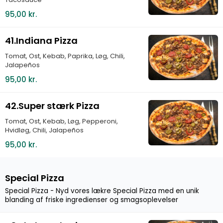
95,00 kr.
41.Indiana Pizza
Tomat, Ost, Kebab, Paprika, Løg, Chili,
Jalapeños
95,00 kr.
42.Super stærk Pizza
Tomat, Ost, Kebab, Løg, Pepperoni,
Hvidløg, Chili, Jalapeños
95,00 kr.
Special Pizza
Special Pizza - Nyd vores lækre Special Pizza med en unik
blanding af friske ingredienser og smagsoplevelser