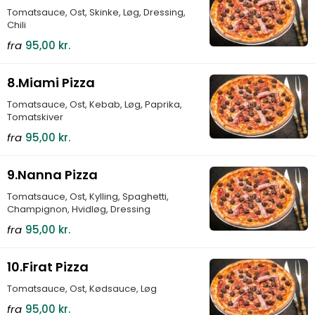
Tomatsauce, Ost, Skinke, Løg, Dressing,
Chili
fra
95,00 kr.
8.Miami Pizza
Tomatsauce, Ost, Kebab, Løg, Paprika,
Tomatskiver
fra
95,00 kr.
9.Nanna Pizza
Tomatsauce, Ost, Kylling, Spaghetti,
Champignon, Hvidløg, Dressing
fra
95,00 kr.
10.Firat Pizza
Tomatsauce, Ost, Kødsauce, Løg
fra
95,00 kr.