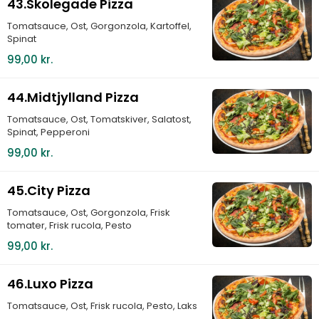
43.Skolegade Pizza
Tomatsauce, Ost, Gorgonzola, Kartoffel,
Spinat
99,00 kr.
44.Midtjylland Pizza
Tomatsauce, Ost, Tomatskiver, Salatost,
Spinat, Pepperoni
99,00 kr.
45.City Pizza
Tomatsauce, Ost, Gorgonzola, Frisk
tomater, Frisk rucola, Pesto
99,00 kr.
46.Luxo Pizza
Tomatsauce, Ost, Frisk rucola, Pesto, Laks