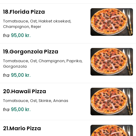
18.Florida Pizza
Tomatsauce, Ost, Hakket oksekød,
Champignon, Rejer
fra
95,00 kr.
19.Gorgonzola Pizza
Tomatsauce, Ost, Champignon, Paprika,
Gorgonzola
fra
95,00 kr.
20.Hawaii Pizza
Tomatsauce, Ost, Skinke, Ananas
fra
95,00 kr.
21.Mario Pizza