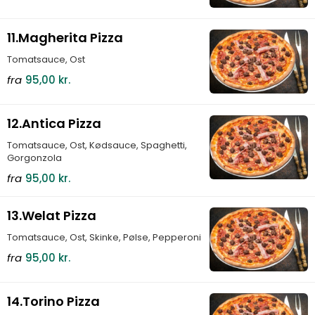
11.Magherita Pizza
Tomatsauce, Ost
fra
95,00 kr.
12.Antica Pizza
Tomatsauce, Ost, Kødsauce, Spaghetti,
Gorgonzola
fra
95,00 kr.
13.Welat Pizza
Tomatsauce, Ost, Skinke, Pølse, Pepperoni
fra
95,00 kr.
14.Torino Pizza