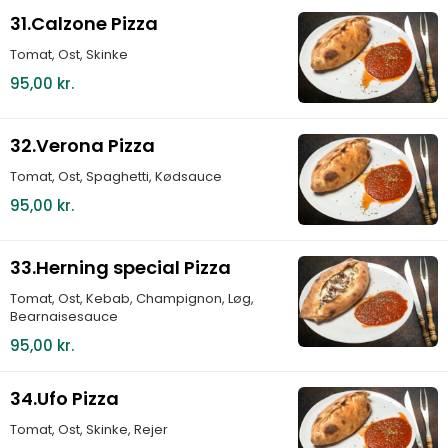
31.Calzone Pizza
Tomat, Ost, Skinke
95,00 kr.
32.Verona Pizza
Tomat, Ost, Spaghetti, Kødsauce
95,00 kr.
33.Herning special Pizza
Tomat, Ost, Kebab, Champignon, Løg,
Bearnaisesauce
95,00 kr.
34.Ufo Pizza
Tomat, Ost, Skinke, Rejer