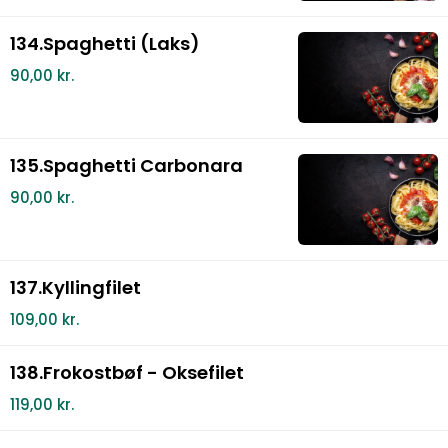
134.Spaghetti (Laks)
90,00 kr.
135.Spaghetti Carbonara
90,00 kr.
137.Kyllingfilet
109,00 kr.
138.Frokostbøf - Oksefilet
119,00 kr.