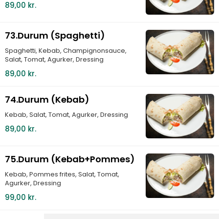
89,00 kr.
73.Durum (Spaghetti)
Spaghetti, Kebab, Champignonsauce,
Salat, Tomat, Agurker, Dressing
89,00 kr.
74.Durum (Kebab)
Kebab, Salat, Tomat, Agurker, Dressing
89,00 kr.
75.Durum (Kebab+Pommes)
Kebab, Pommes frites, Salat, Tomat,
Agurker, Dressing
99,00 kr.