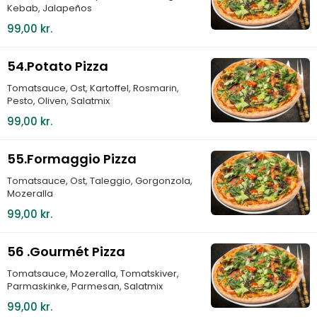
Kebab, Jalapeños
99,00 kr.
54.Potato Pizza
Tomatsauce, Ost, Kartoffel, Rosmarin,
Pesto, Oliven, Salatmix
99,00 kr.
55.Formaggio Pizza
Tomatsauce, Ost, Taleggio, Gorgonzola,
Mozeralla
99,00 kr.
56 .Gourmét Pizza
Tomatsauce, Mozeralla, Tomatskiver,
Parmaskinke, Parmesan, Salatmix
99,00 kr.