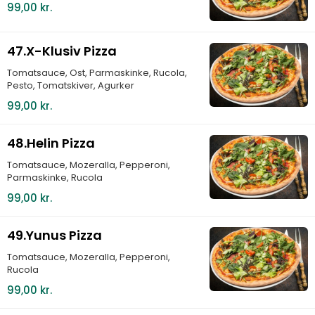
99,00 kr.
47.X-Klusiv Pizza
Tomatsauce, Ost, Parmaskinke, Rucola,
Pesto, Tomatskiver, Agurker
99,00 kr.
48.Helin Pizza
Tomatsauce, Mozeralla, Pepperoni,
Parmaskinke, Rucola
99,00 kr.
49.Yunus Pizza
Tomatsauce, Mozeralla, Pepperoni,
Rucola
99,00 kr.