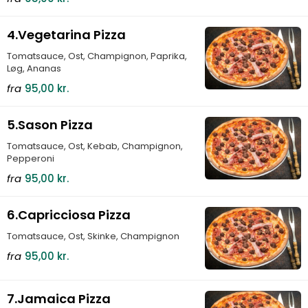
4.Vegetarina Pizza
Tomatsauce, Ost, Champignon, Paprika,
Løg, Ananas
fra
95,00 kr.
5.Sason Pizza
Tomatsauce, Ost, Kebab, Champignon,
Pepperoni
fra
95,00 kr.
6.Capricciosa Pizza
Tomatsauce, Ost, Skinke, Champignon
fra
95,00 kr.
7.Jamaica Pizza