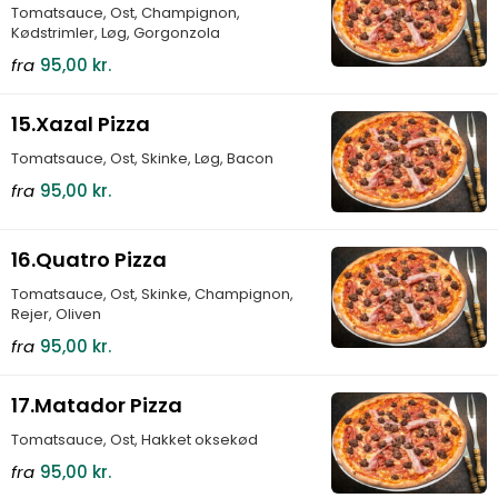
Tomatsauce, Ost, Champignon,
Kødstrimler, Løg, Gorgonzola
fra
95,00 kr.
15.Xazal Pizza
Tomatsauce, Ost, Skinke, Løg, Bacon
fra
95,00 kr.
16.Quatro Pizza
Tomatsauce, Ost, Skinke, Champignon,
Rejer, Oliven
fra
95,00 kr.
17.Matador Pizza
Tomatsauce, Ost, Hakket oksekød
fra
95,00 kr.