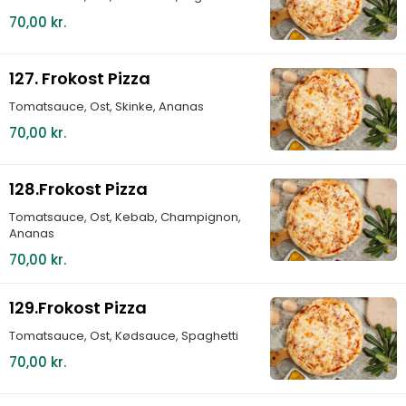
70,00 kr.
127. Frokost Pizza
Tomatsauce, Ost, Skinke, Ananas
70,00 kr.
128.Frokost Pizza
Tomatsauce, Ost, Kebab, Champignon,
Ananas
70,00 kr.
129.Frokost Pizza
Tomatsauce, Ost, Kødsauce, Spaghetti
70,00 kr.