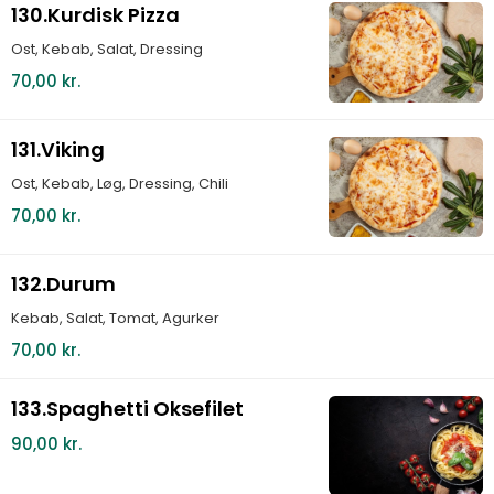
130.Kurdisk Pizza
Ost, Kebab, Salat, Dressing
70,00 kr.
131.Viking
Ost, Kebab, Løg, Dressing, Chili
70,00 kr.
132.Durum
Kebab, Salat, Tomat, Agurker
70,00 kr.
133.Spaghetti Oksefilet
90,00 kr.