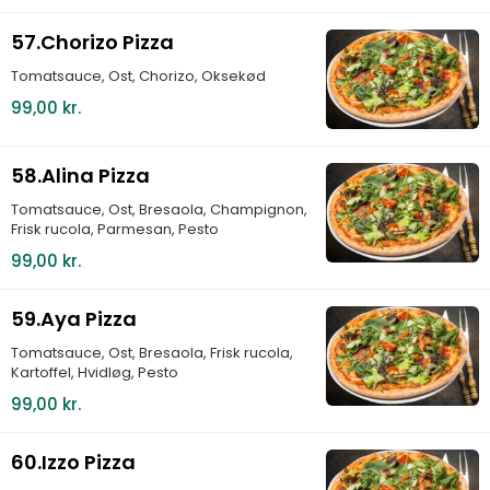
57.Chorizo Pizza
Tomatsauce, Ost, Chorizo, Oksekød
99,00 kr.
58.Alina Pizza
Tomatsauce, Ost, Bresaola, Champignon,
Frisk rucola, Parmesan, Pesto
99,00 kr.
59.Aya Pizza
Tomatsauce, Ost, Bresaola, Frisk rucola,
Kartoffel, Hvidløg, Pesto
99,00 kr.
60.Izzo Pizza