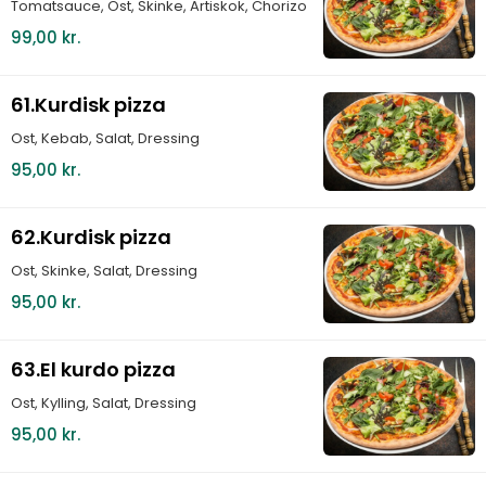
Tomatsauce, Ost, Skinke, Artiskok, Chorizo
99,00 kr.
61.Kurdisk pizza
Ost, Kebab, Salat, Dressing
95,00 kr.
62.Kurdisk pizza
Ost, Skinke, Salat, Dressing
95,00 kr.
63.El kurdo pizza
Ost, Kylling, Salat, Dressing
95,00 kr.