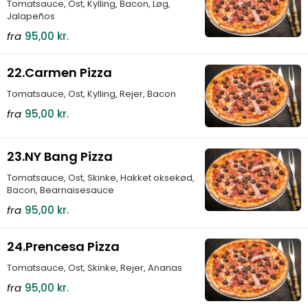
Tomatsauce, Ost, Kylling, Bacon, Løg,
Jalapeños
fra
95,00 kr.
22.Carmen Pizza
Tomatsauce, Ost, Kylling, Rejer, Bacon
fra
95,00 kr.
23.NY Bang Pizza
Tomatsauce, Ost, Skinke, Hakket oksekød,
Bacon, Bearnaisesauce
fra
95,00 kr.
24.Prencesa Pizza
Tomatsauce, Ost, Skinke, Rejer, Ananas
fra
95,00 kr.