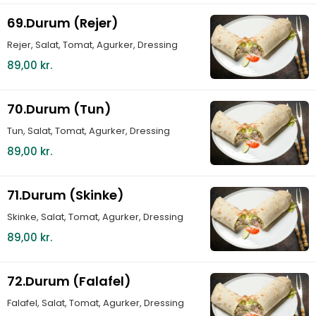
69.Durum (Rejer)
Rejer, Salat, Tomat, Agurker, Dressing
89,00 kr.
70.Durum (Tun)
Tun, Salat, Tomat, Agurker, Dressing
89,00 kr.
71.Durum (Skinke)
Skinke, Salat, Tomat, Agurker, Dressing
89,00 kr.
72.Durum (Falafel)
Falafel, Salat, Tomat, Agurker, Dressing