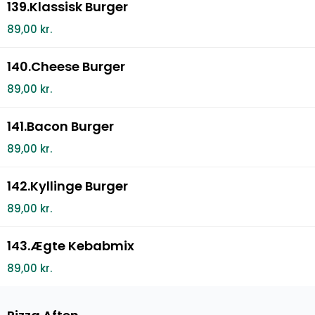
139.Klassisk Burger
89,00 kr.
140.Cheese Burger
89,00 kr.
141.Bacon Burger
89,00 kr.
142.Kyllinge Burger
89,00 kr.
143.Ægte Kebabmix
89,00 kr.