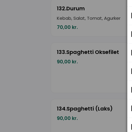
132.Durum
Kebab, Salat, Tomat, Agurker
70,00 kr.
133.Spaghetti Oksefilet
90,00 kr.
134.Spaghetti (Laks)
90,00 kr.