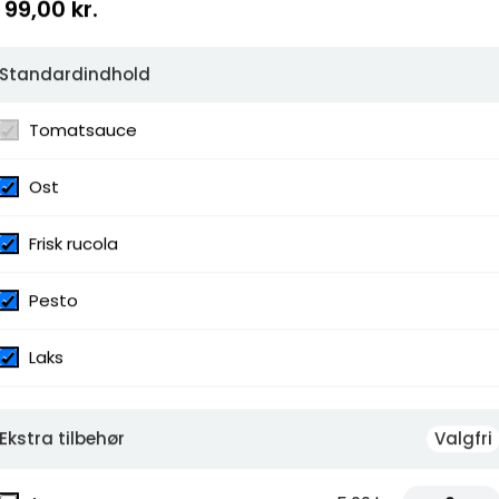
99,00 kr.
Standardindhold
Tomatsauce
Ost
Frisk rucola
Pesto
Laks
Ekstra tilbehør
Valgfri