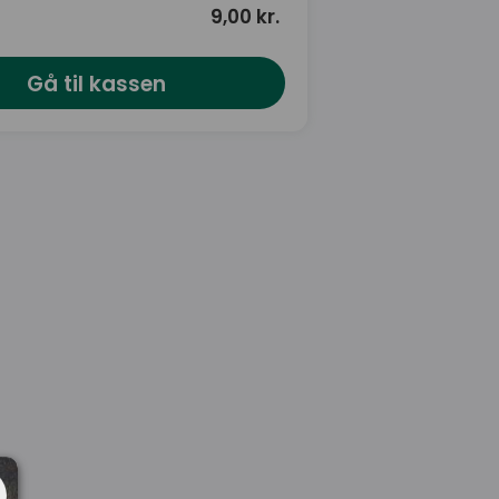
9,00 kr.
Gå til kassen