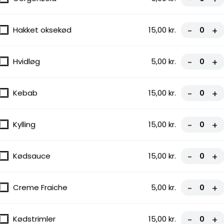
Hakket oksekød
15,00 kr.
-
+
Hvidløg
5,00 kr.
-
+
Kebab
15,00 kr.
-
+
Kylling
15,00 kr.
-
+
Kødsauce
15,00 kr.
-
+
Creme Fraiche
5,00 kr.
-
+
Kødstrimler
15,00 kr.
-
+