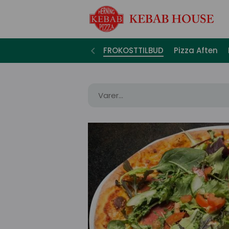
FROKOSTTILBUD
Pizza Aften