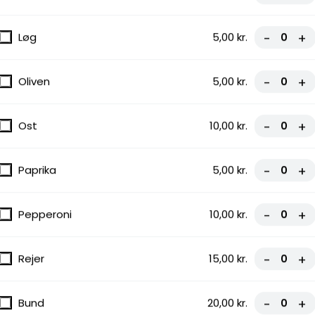
Løg
5,00 kr.
-
+
Oliven
5,00 kr.
-
+
Ost
10,00 kr.
-
+
Paprika
5,00 kr.
-
+
Pepperoni
10,00 kr.
-
+
Rejer
15,00 kr.
-
+
Bund
20,00 kr.
-
+