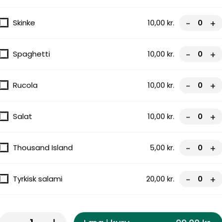
Skinke
10,00 kr.
-
+
Spaghetti
10,00 kr.
-
+
Rucola
10,00 kr.
-
+
Salat
10,00 kr.
-
+
Thousand Island
5,00 kr.
-
+
Tyrkisk salami
20,00 kr.
-
+