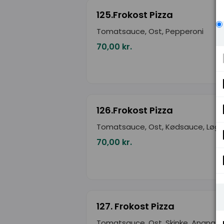
125.Frokost Pizza
Tomatsauce, Ost, Pepperoni
70,00 kr.
126.Frokost Pizza
Tomatsauce, Ost, Kødsauce, Løg
70,00 kr.
127. Frokost Pizza
Tomatsauce, Ost, Skinke, Ananas